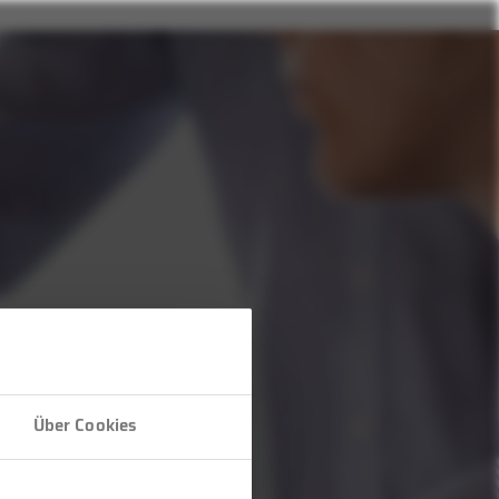
Über Cookies