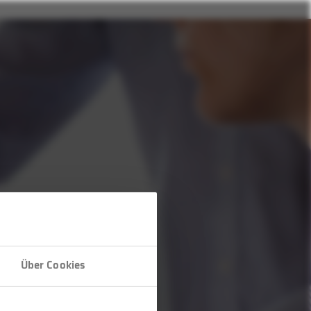
Über Cookies