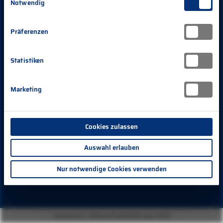
Notwendig
Präferenzen
Statistiken
Marketing
Cookies zulassen
Auswahl erlauben
Nur notwendige Cookies verwenden
Impressum
|
Datenschutzerklärung
|
Hilfe